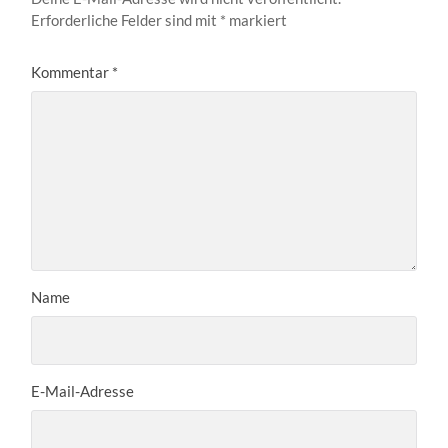
Erforderliche Felder sind mit
*
markiert
Kommentar
*
Name
E-Mail-Adresse