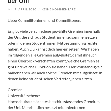
der Uni
MI., 7. APRIL 2010
/
KEINE KOMMENTARE
Liebe Kommilitoninnen und Kommilitonen,
Es gibt viele verschiedene gewählte Gremien innerhalb
der Uni, die sich aus Student_innen zusammensetzen
oder in denen Student_innen Mitbestimmungsrechte
haben. Auch Du kannst dich hier einsetzen. Wir haben
im folgenden alle Gremien aufgelistet, damit ihr euch
einen Überblick verschaffen könnt, welche Gremien es
gibt und welche Funktion sie haben. Der Vollständigkeit
halber haben wir auch solche Gremien mit aufgelistet, in
denen keine studentischen Vertreter_innen sitzen.
Gremien:
Universitätsebene:
Hochschulrat: Höchstes beschlussfassendes Gremium
der Uni. Mehrheitlich besetzt mit uniexternen