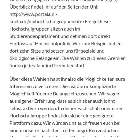
Überblick findet ihr auf den Seiten der Uni:
http://www.portal.uni-
koeln.de/divhochschulgruppen.htm Einige dieser
Hochschulgruppen sitzen auch im
Studierendenparlament und nehmen dort direkt
Einfluss auf Hochschulpolitik. Wir zum Beispiel haben
dort zehn Sitze und setzen uns für soziale und
ökologische Belange ein. Die Wahlen zu diesen Gremien
finden jedes Jahr im Dezember statt.
Über diese Wahlen habt ihr also die Möglichkeiten eure
Interessen zu vertreten. Dies ist die unkomplizierte
Möglichkeit für eure Belange einzustehen. Wir sagen
aus eigener Erfahrung, dass es sich aber auch lohnt
selbst aktiv zu werden. In deiner Fachschaft oder einer
Hochschulgruppe findest du sicher eine geeignete
Plattform dazu. Wir würden uns auch freuen euch bei
einem unserer nächsten Treffen begrüßen zu dürfen.