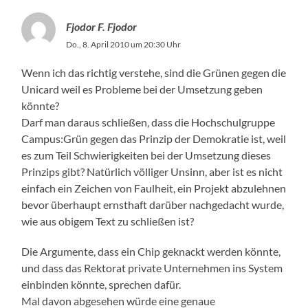
Fjodor F. Fjodor
Do., 8. April 2010 um 20:30 Uhr
Wenn ich das richtig verstehe, sind die Grünen gegen die
Unicard weil es Probleme bei der Umsetzung geben
könnte?
Darf man daraus schließen, dass die Hochschulgruppe
Campus:Grün gegen das Prinzip der Demokratie ist, weil
es zum Teil Schwierigkeiten bei der Umsetzung dieses
Prinzips gibt? Natürlich völliger Unsinn, aber ist es nicht
einfach ein Zeichen von Faulheit, ein Projekt abzulehnen
bevor überhaupt ernsthaft darüber nachgedacht wurde,
wie aus obigem Text zu schließen ist?
Die Argumente, dass ein Chip geknackt werden könnte,
und dass das Rektorat private Unternehmen ins System
einbinden könnte, sprechen dafür.
Mal davon abgesehen würde eine genaue