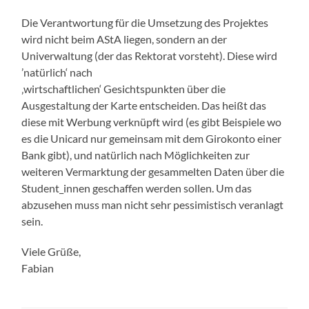
Die Verantwortung für die Umsetzung des Projektes
wird nicht beim AStA liegen, sondern an der
Univerwaltung (der das Rektorat vorsteht). Diese wird
’natürlich‘ nach
‚wirtschaftlichen‘ Gesichtspunkten über die
Ausgestaltung der Karte entscheiden. Das heißt das
diese mit Werbung verknüpft wird (es gibt Beispiele wo
es die Unicard nur gemeinsam mit dem Girokonto einer
Bank gibt), und natürlich nach Möglichkeiten zur
weiteren Vermarktung der gesammelten Daten über die
Student_innen geschaffen werden sollen. Um das
abzusehen muss man nicht sehr pessimistisch veranlagt
sein.
Viele Grüße,
Fabian