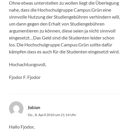
Ohne etwas unterstellen zu wollen liegt die Überlegung
nahe, dass die Hochschulgruppe Campus:Grün eine
sinnvolle Nutzung der Studiengebühren verhindern will,
um dann gegen den Erhalt von Studiengebühren
argumentieren zu können, diese seien ja nicht sinnvoll
eingesetzt…Das Geld sind die Studenten leider schon
los. Die Hochschulgruppe Campus:Grün sollte dafür
kämpfen dass es auch für die Studenten eingesetzt wird.
Hochachtungsvoll,
Fjodor F. Fjodor
fabian
Do., 8. April 2010 um 21:14 Uhr
Hallo Fjodor,