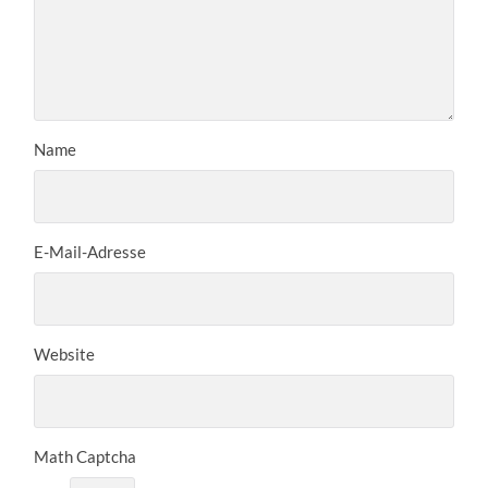
Name
E-Mail-Adresse
Website
Math Captcha