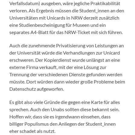
Verfallsdatum) ausgeben, wäre jegliche Praktikabilität
verloren. Als Ergebnis müssen die Student_innen an den
Universitäten mit Unicards in NRW derzeit zusätzlich
eine Studienbescheinigung für Museen und ein
separates A4-Blatt für das NRW-Ticket mit sich führen.
Auch die zunehmende Privatisierung von Leistungen an
der Universität würde die Verhandlungen zur Unicard
erschweren. Der Kopierdienst wurde unlängst an eine
externe Firma verkauft, mit der eine Lösung zur
Trennung der verschiedenen Dienste gefunden werden
müsste. Dort würden dann wieder große Probleme beim
Datenschutz aufgeworfen.
Es gibt also viele Gründe die gegen eine Karte für alles
sprechen. Auch den Unabs sollten diese bekannt sein.
Hoffen wir, dass sie es irgendwann einsehen, dass
billiger Populismus den Anliegen der Student_innen
eher schadet als nutzt.