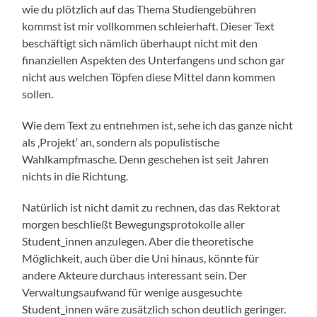
wie du plötzlich auf das Thema Studiengebühren
kommst ist mir vollkommen schleierhaft. Dieser Text
beschäftigt sich nämlich überhaupt nicht mit den
finanziellen Aspekten des Unterfangens und schon gar
nicht aus welchen Töpfen diese Mittel dann kommen
sollen.
Wie dem Text zu entnehmen ist, sehe ich das ganze nicht
als ‚Projekt‘ an, sondern als populistische
Wahlkampfmasche. Denn geschehen ist seit Jahren
nichts in die Richtung.
Natürlich ist nicht damit zu rechnen, das das Rektorat
morgen beschließt Bewegungsprotokolle aller
Student_innen anzulegen. Aber die theoretische
Möglichkeit, auch über die Uni hinaus, könnte für
andere Akteure durchaus interessant sein. Der
Verwaltungsaufwand für wenige ausgesuchte
Student_innen wäre zusätzlich schon deutlich geringer.