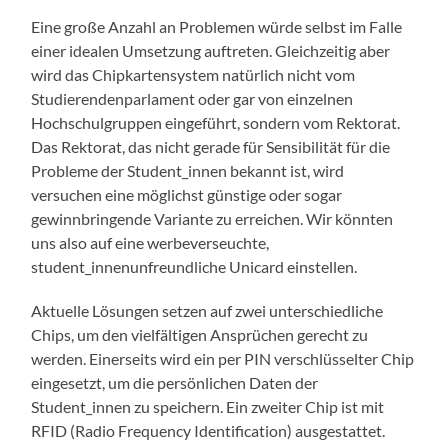
Eine große Anzahl an Problemen würde selbst im Falle
einer idealen Umsetzung auftreten. Gleichzeitig aber
wird das Chipkartensystem natürlich nicht vom
Studierendenparlament oder gar von einzelnen
Hochschulgruppen eingeführt, sondern vom Rektorat.
Das Rektorat, das nicht gerade für Sensibilität für die
Probleme der Student_innen bekannt ist, wird
versuchen eine möglichst günstige oder sogar
gewinnbringende Variante zu erreichen. Wir könnten
uns also auf eine werbeverseuchte,
student_innenunfreundliche Unicard einstellen.
Aktuelle Lösungen setzen auf zwei unterschiedliche
Chips, um den vielfältigen Ansprüchen gerecht zu
werden. Einerseits wird ein per PIN verschlüsselter Chip
eingesetzt, um die persönlichen Daten der
Student_innen zu speichern. Ein zweiter Chip ist mit
RFID (Radio Frequency Identification) ausgestattet.