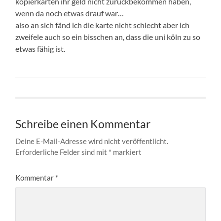
kopierkarten ihr geld nicht zurückbekommen haben,
wenn da noch etwas drauf war…
also an sich fänd ich die karte nicht schlecht aber ich
zweifele auch so ein bisschen an, dass die uni köln zu so
etwas fähig ist.
Schreibe einen Kommentar
Deine E-Mail-Adresse wird nicht veröffentlicht.
Erforderliche Felder sind mit
*
markiert
Kommentar
*