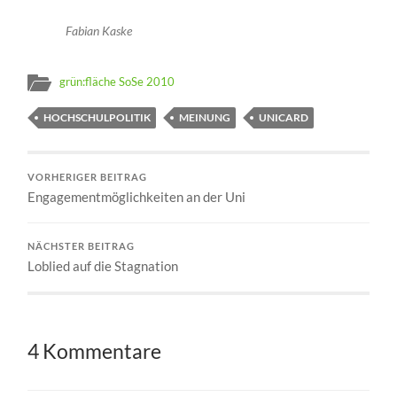
Fabian Kaske
grün:fläche SoSe 2010
HOCHSCHULPOLITIK
MEINUNG
UNICARD
VORHERIGER BEITRAG
Engagementmöglichkeiten an der Uni
NÄCHSTER BEITRAG
Loblied auf die Stagnation
4 Kommentare