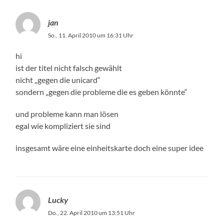
jan
So., 11. April 2010 um 16:31 Uhr
hi
ist der titel nicht falsch gewählt
nicht „gegen die unicard“
sondern „gegen die probleme die es geben könnte“
und probleme kann man lösen
egal wie kompliziert sie sind
insgesamt wäre eine einheitskarte doch eine super idee
Lucky
Do., 22. April 2010 um 13:51 Uhr