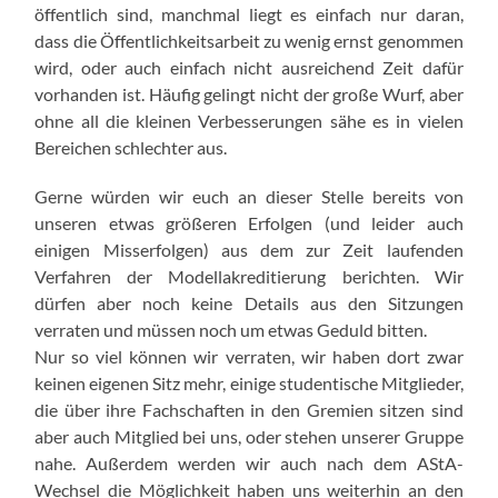
öffentlich sind, manchmal liegt es einfach nur daran,
dass die Öffentlichkeitsarbeit zu wenig ernst genommen
wird, oder auch einfach nicht ausreichend Zeit dafür
vorhanden ist. Häufig gelingt nicht der große Wurf, aber
ohne all die kleinen Verbesserungen sähe es in vielen
Bereichen schlechter aus.
Gerne würden wir euch an dieser Stelle bereits von
unseren etwas größeren Erfolgen (und leider auch
einigen Misserfolgen) aus dem zur Zeit laufenden
Verfahren der Modellakreditierung berichten. Wir
dürfen aber noch keine Details aus den Sitzungen
verraten und müssen noch um etwas Geduld bitten.
Nur so viel können wir verraten, wir haben dort zwar
keinen eigenen Sitz mehr, einige studentische Mitglieder,
die über ihre Fachschaften in den Gremien sitzen sind
aber auch Mitglied bei uns, oder stehen unserer Gruppe
nahe. Außerdem werden wir auch nach dem AStA-
Wechsel die Möglichkeit haben uns weiterhin an den