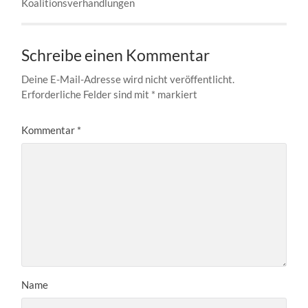
Koalitionsverhandlungen
Schreibe einen Kommentar
Deine E-Mail-Adresse wird nicht veröffentlicht.
Erforderliche Felder sind mit
*
markiert
Kommentar
*
Name