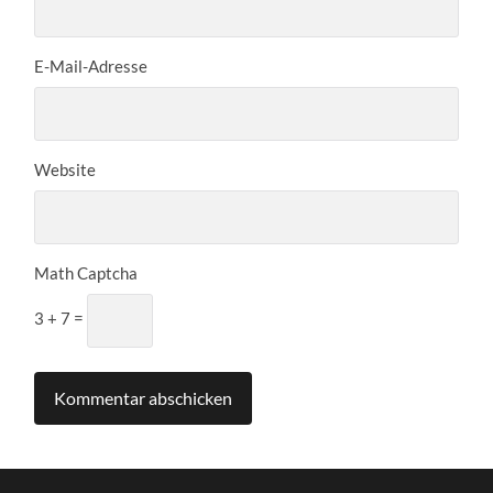
E-Mail-Adresse
Website
Math Captcha
3 + 7 =