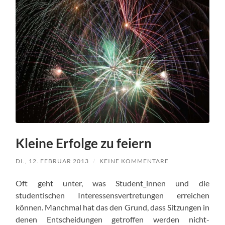
Kleine Erfolge zu feiern
DI., 12. FEBRUAR 2013
/
KEINE KOMMENTARE
Oft geht unter, was Student_innen und die
studentischen Interessensvertretungen erreichen
können. Manchmal hat das den Grund, dass Sitzungen in
denen Entscheidungen getroffen werden nicht-