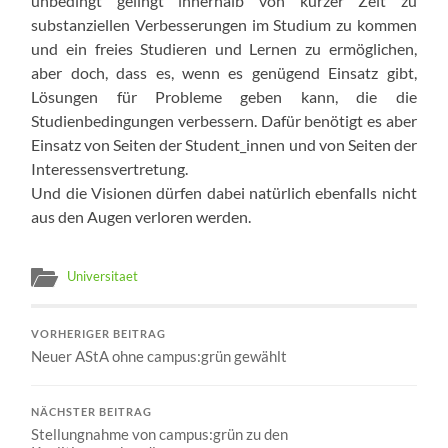
unbedingt gelingt innerhalb von kurzer Zeit zu
substanziellen Verbesserungen im Studium zu kommen
und ein freies Studieren und Lernen zu ermöglichen,
aber doch, dass es, wenn es genügend Einsatz gibt,
Lösungen für Probleme geben kann, die die
Studienbedingungen verbessern. Dafür benötigt es aber
Einsatz von Seiten der Student_innen und von Seiten der
Interessensvertretung.
Und die Visionen dürfen dabei natürlich ebenfalls nicht
aus den Augen verloren werden.
Universitaet
VORHERIGER BEITRAG
Neuer AStA ohne campus:grün gewählt
NÄCHSTER BEITRAG
Stellungnahme von campus:grün zu den