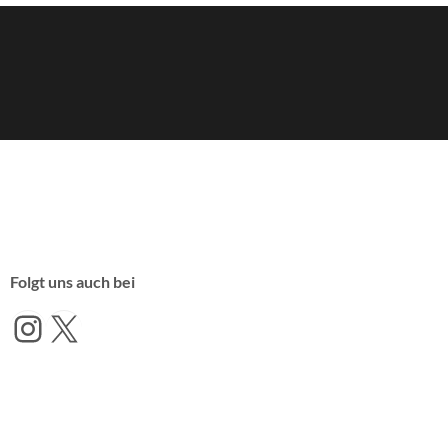
Folgt uns auch bei
Instagram
X