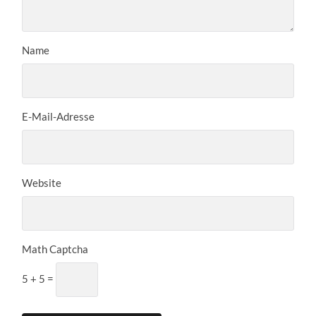
Name
E-Mail-Adresse
Website
Math Captcha
5 + 5 =