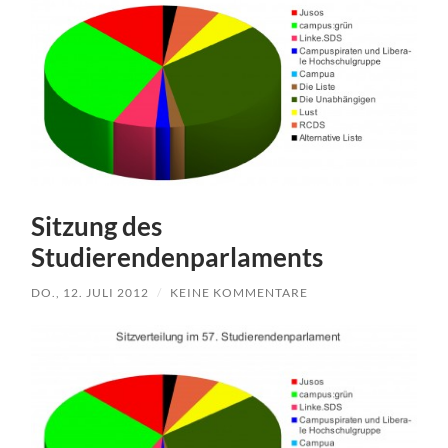
Sitzung des
Studierendenparlaments
DO., 12. JULI 2012
/
KEINE KOMMENTARE