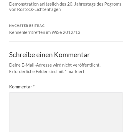
Demonstration anlässlich des 20. Jahrestags des Pogroms
von Rostock-Lichtenhagen
NÄCHSTER BEITRAG
Kennenlerntreffen im WiSe 2012/13
Schreibe einen Kommentar
Deine E-Mail-Adresse wird nicht veröffentlicht.
Erforderliche Felder sind mit
*
markiert
Kommentar
*