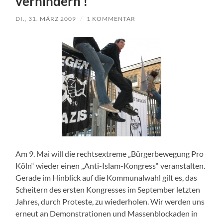
verhindern !
DI., 31. MÄRZ 2009
/
1 KOMMENTAR
Am 9. Mai will die rechtsextreme „Bürgerbewegung Pro
Köln“ wieder einen „Anti-Islam-Kongress“ veranstalten.
Gerade im Hinblick auf die Kommunalwahl gilt es, das
Scheitern des ersten Kongresses im September letzten
Jahres, durch Proteste, zu wiederholen. Wir werden uns
erneut an Demonstrationen und Massenblockaden in