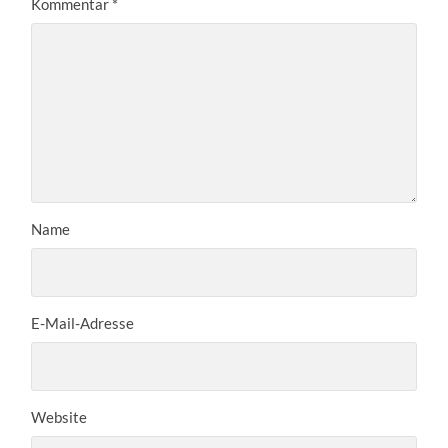
Kommentar
*
Name
E-Mail-Adresse
Website