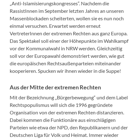
„Anti-Islamisierungskongresses“. Nachdem die
RassistInnen im September letzten Jahres an unseren
Massenblockaden scheiterten, wollen sie es nun noch
einmal versuchen. Erwartet werden erneut
VertreterInnen der extremen Rechten aus ganz Europa.
Das Spektakel soll einer der Höhepunkte im Wahlkampf
vor der Kommunalwahl in NRW werden. Gleichzeitig
soll vor der Europawahl demonstriert werden, wie gut
die europäischen Rechtsaußenparteien miteinander
kooperieren. Spucken wir ihnen wieder in die Suppe!
Aus der Mitte der extremen Rechten
Mit der Bezeichnung „Bürgerbewegung“ und dem Label
Rechtspopulismus will sich die 1996 gegründete
Organisation von der extremen Rechten distanzieren.
Dabei kommen die Funktionäre aus einschlägigen
Parteien wie etwa der NPD, den Republikanern und der
Deutschen Liga für Volk und Heimat. Immer wieder