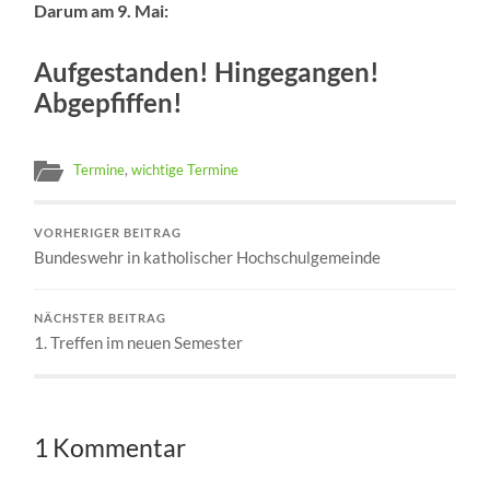
Darum am 9. Mai:
Aufgestanden! Hingegangen!
Abgepfiffen!
Termine
,
wichtige Termine
VORHERIGER BEITRAG
Bundeswehr in katholischer Hochschulgemeinde
NÄCHSTER BEITRAG
1. Treffen im neuen Semester
1 Kommentar