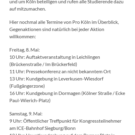
und um Köln beteiligen und rufen alle Studierende dazu
auf mitzumachen.
Hier nochmal alle Termine von Pro Köln im Überblick,
Gegenaktionen sind natürlich bei jeder Aktion
willkommen:
Freitag, 8. Mai:
10 Uhr: Auftaktveranstaltung in Leichlingen
(Brückenstraße / Im Brückerfeld)
11 Uhr: Pressekonferenz an nicht bekanntem Ort
13 Uhr: Kundgebung in Leverkusen-Wiesdorf
(Fußgängerzone)
16 Uhr: Kundgebung in Dormagen (Kölner Straße / Ecke
Paul-Wierich-Platz)
Samstag, 9. Mai:
9 Uhr: Öffentlicher Treffpunkt für Kongressteilnehmer
am ICE-Bahnhof Siegburg/Bonn