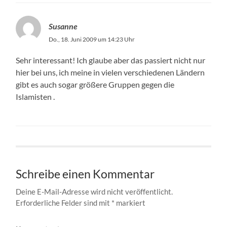
Susanne
Do., 18. Juni 2009 um 14:23 Uhr
Sehr interessant! Ich glaube aber das passiert nicht nur
hier bei uns, ich meine in vielen verschiedenen Ländern
gibt es auch sogar größere Gruppen gegen die
Islamisten .
Schreibe einen Kommentar
Deine E-Mail-Adresse wird nicht veröffentlicht.
Erforderliche Felder sind mit
*
markiert