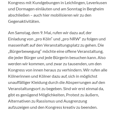
Kongress mit Kundgebungen in Leichlingen, Leverkusen
und Dormagen einläuten und am Sonntag in Bergheim
abschließen – auch hier mobilisieren wir zu den
Gegenaktivitäten.
Am Samstag, dem 9. Mai, rufen wir dazu auf, der
Einladung von „pro Köln“ und „pro NRW“ zu folgen und
massenhaft auf den Veranstaltungsplatz zu gehen. Die
„Bürgerbewegung“ möchte eine offene Veranstaltung,
die jeder Bürger und jede Bürgerin besuchen kann. Also
werden wir kommen, und zwar zu tausenden, um den
Kongress von innen heraus zu verhindern. Wir rufen alle
Kölnerinnen und Kölner dazu auf, sich in möglichst
unauffälliger Kleidung durch die Absperrungen auf den
Veranstaltungsort zu begeben. Sind wir erst einmal da,
gibt es genügend Möglichkeiten, Protest zu äußern,
Alternativen zu Rassismus und Ausgrenzung
aufzuzeigen und den Kongress kreativ zu beenden.