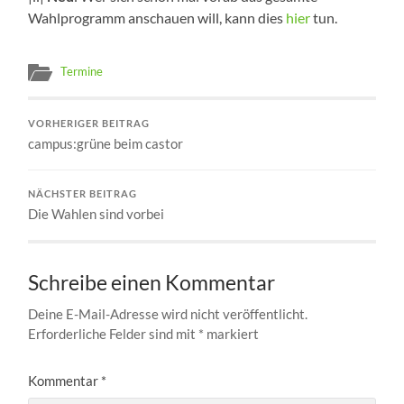
Wahlprogramm anschauen will, kann dies
hier
tun.
Termine
VORHERIGER BEITRAG
campus:grüne beim castor
NÄCHSTER BEITRAG
Die Wahlen sind vorbei
Schreibe einen Kommentar
Deine E-Mail-Adresse wird nicht veröffentlicht.
Erforderliche Felder sind mit
*
markiert
Kommentar
*