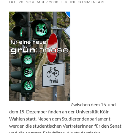
DO., 20. NOVEMBER 2008
/
KEINE KOMMENTARE
Zwischen dem 15. und
dem 19. Dezember finden an der Universität Köln
Wahlen statt. Neben dem Studierendenparlament,
werden die studentischen VertreterInnen für den Senat
und die engeren Fakultäten, die studentische