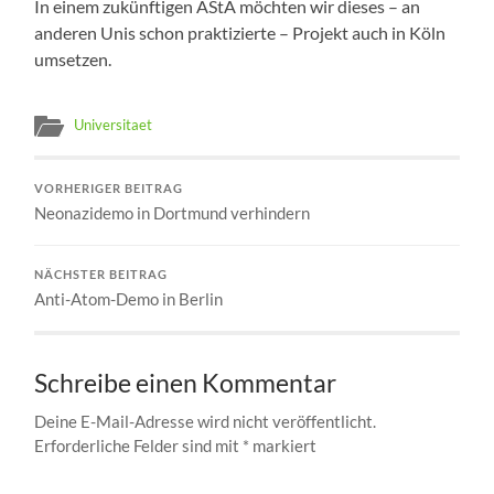
In einem zukünftigen AStA möchten wir dieses – an
anderen Unis schon praktizierte – Projekt auch in Köln
umsetzen.
Universitaet
VORHERIGER BEITRAG
Neonazidemo in Dortmund verhindern
NÄCHSTER BEITRAG
Anti-Atom-Demo in Berlin
Schreibe einen Kommentar
Deine E-Mail-Adresse wird nicht veröffentlicht.
Erforderliche Felder sind mit
*
markiert