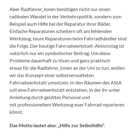
Aber Radfahrer_innen benötigen nicht nur einen
radikalen Wandel in der Verkehrspolitik, sondern zum
Beispiel auch Hilfe bei der Reparatur ihrer Räder.
Einfache Reparaturen scheitern oft am fehlenden
Werkzeug, teure Reparaturen beim Fahrradhändler sind
die Folge. Der heutige Fahrradwerkstatt-Aktionstag ist
natürlich nur ein symbolischer Beitrag. Um diese
Probleme dauerhaft zu lösen und ganz praktisch
etwas für die Radfahrer_innen an der Uni zu tun, wollen
wir das Konzept einer selbstverwalteten
Fahrradwerkstatt umsetzen. In den Räumen des AStA
soll eine Fahrradwerkstatt entstehen, in der ihr unter
Anleitung durch geübtes Personal und
mit professionellem Werkzeug euer Fahrrad reparieren
könnt.
Das Motto lautet also: „Hilfe zur Selbsthilfe“.