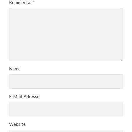
Kommentar
*
Name
E-Mail-Adresse
Website