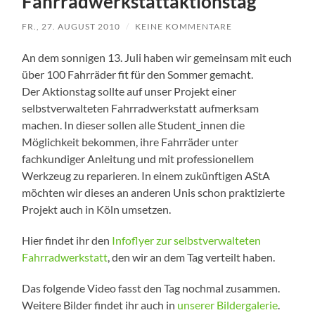
Fahrradwerkstattaktionstag
FR., 27. AUGUST 2010
/
KEINE KOMMENTARE
An dem sonnigen 13. Juli haben wir gemeinsam mit euch
über 100 Fahrräder fit für den Sommer gemacht.
Der Aktionstag sollte auf unser Projekt einer
selbstverwalteten Fahrradwerkstatt aufmerksam
machen. In dieser sollen alle Student_innen die
Möglichkeit bekommen, ihre Fahrräder unter
fachkundiger Anleitung und mit professionellem
Werkzeug zu reparieren. In einem zukünftigen AStA
möchten wir dieses an anderen Unis schon praktizierte
Projekt auch in Köln umsetzen.
Hier findet ihr den
Infoflyer zur selbstverwalteten
Fahrradwerkstatt
, den wir an dem Tag verteilt haben.
Das folgende Video fasst den Tag nochmal zusammen.
Weitere Bilder findet ihr auch in
unserer Bildergalerie
.