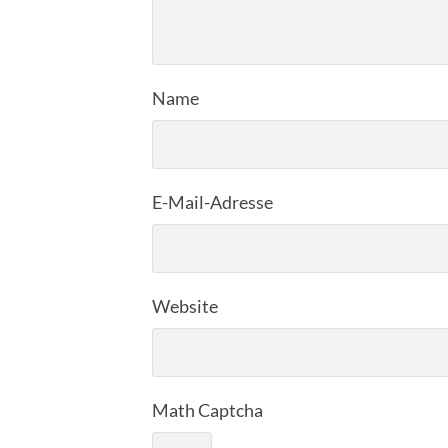
Name
E-Mail-Adresse
Website
Math Captcha