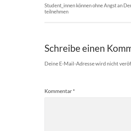
Student_innen können ohne Angst an D
teilnehmen
Schreibe einen Kom
Deine E-Mail-Adresse wird nicht veröf
Kommentar
*