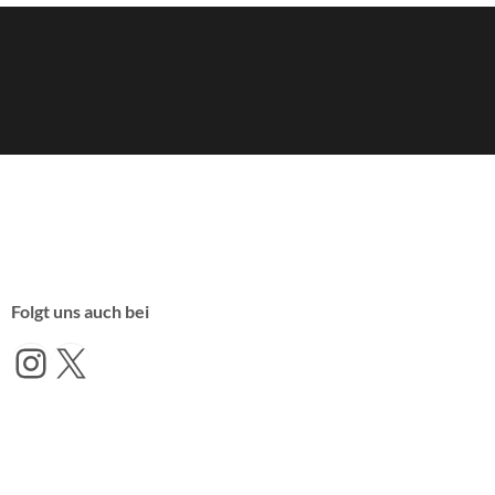
Folgt uns auch bei
Instagram
X