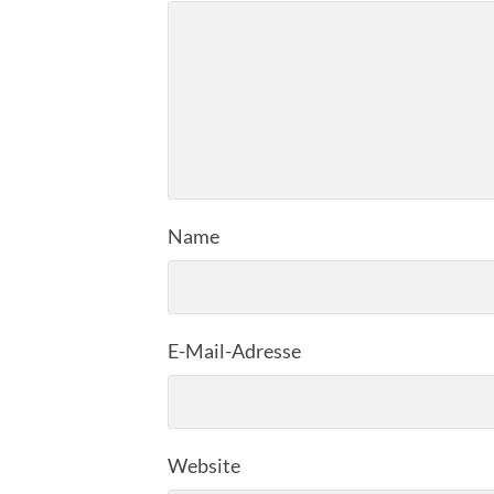
Name
E-Mail-Adresse
Website