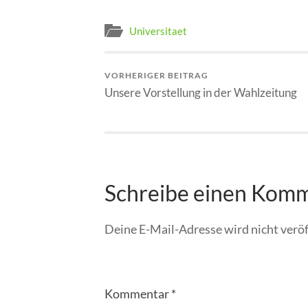
Universitaet
VORHERIGER BEITRAG
Unsere Vorstellung in der Wahlzeitung
Schreibe einen Kom
Deine E-Mail-Adresse wird nicht veröf
Kommentar
*