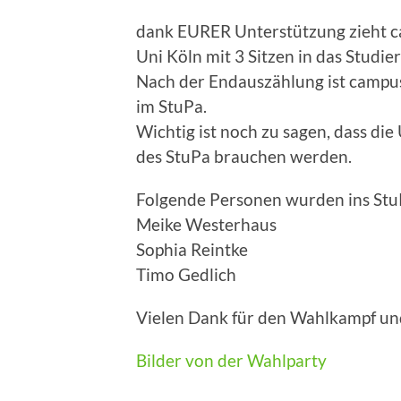
dank EURER Unterstützung zieht c
Uni Köln mit 3 Sitzen in das Studi
Nach der Endauszählung ist campus
im StuPa.
Wichtig ist noch zu sagen, dass di
des StuPa brauchen werden.
Folgende Personen wurden ins Stu
Meike Westerhaus
Sophia Reintke
Timo Gedlich
Vielen Dank für den Wahlkampf un
Bilder von der Wahlparty