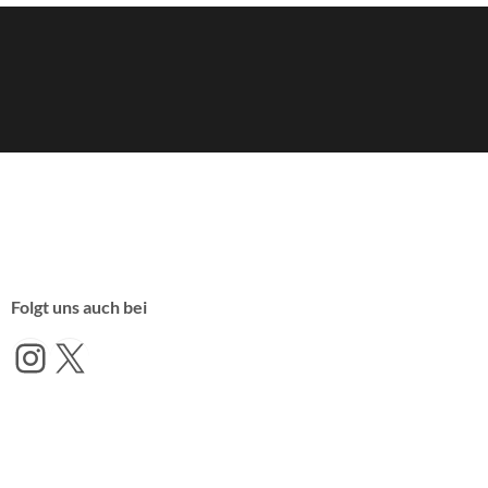
Folgt uns auch bei
Instagram
X