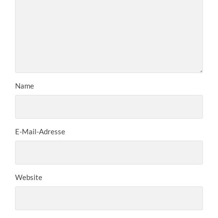
Name
E-Mail-Adresse
Website