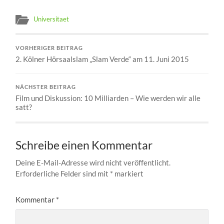
Universitaet
VORHERIGER BEITRAG
2. Kölner Hörsaalslam „Slam Verde“ am 11. Juni 2015
NÄCHSTER BEITRAG
Film und Diskussion: 10 Milliarden – Wie werden wir alle
satt?
Schreibe einen Kommentar
Deine E-Mail-Adresse wird nicht veröffentlicht.
Erforderliche Felder sind mit
*
markiert
Kommentar
*