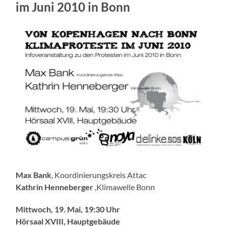
im Juni 2010 in Bonn
Max Bank
, Koordinierungskreis Attac
Kathrin Henneberger
,Klimawelle Bonn
Mittwoch, 19. Mai, 19:30 Uhr
Hörsaal XVIII, Hauptgebäude