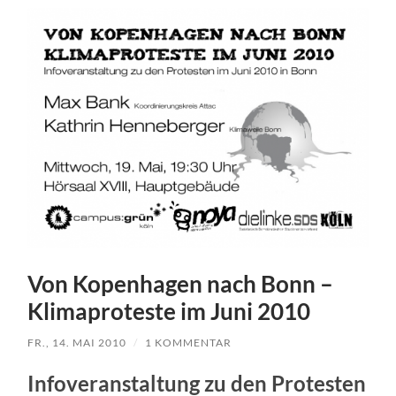
Von Kopenhagen nach Bonn –
Klimaproteste im Juni 2010
FR., 14. MAI 2010
/
1 KOMMENTAR
Infoveranstaltung zu den Protesten