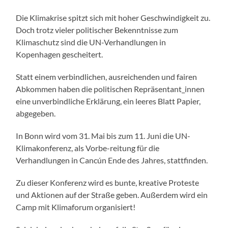
Die Klimakrise spitzt sich mit hoher Geschwindigkeit zu.
Doch trotz vieler politischer Bekenntnisse zum
Klimaschutz sind die UN-Verhandlungen in
Kopenhagen gescheitert.
Statt einem verbindlichen, ausreichenden und fairen
Abkommen haben die politischen Repräsentant_innen
eine unverbindliche Erklärung, ein leeres Blatt Papier,
abgegeben.
In Bonn wird vom 31. Mai bis zum 11. Juni die UN-
Klimakonferenz, als Vorbe-reitung für die
Verhandlungen in Cancún Ende des Jahres, stattfinden.
Zu dieser Konferenz wird es bunte, kreative Proteste
und Aktionen auf der Straße geben. Außerdem wird ein
Camp mit Klimaforum organisiert!